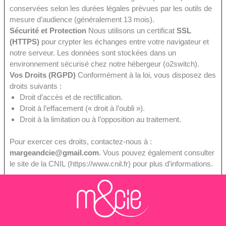
conservées selon les durées légales prévues par les outils de
mesure d’audience (généralement 13 mois).
Sécurité et Protection
Nous utilisons un certificat
SSL
(HTTPS)
pour crypter les échanges entre votre navigateur et
notre serveur. Les données sont stockées dans un
environnement sécurisé chez notre hébergeur (o2switch).
Vos Droits (RGPD)
Conformément à la loi, vous disposez des
droits suivants :
Droit d’accès et de rectification.
Droit à l’effacement (« droit à l’oubli »).
Droit à la limitation ou à l’opposition au traitement.
Pour exercer ces droits, contactez-nous à :
margeandcie@gmail.com
. Vous pouvez également consulter
le site de la CNIL (https://www.cnil.fr) pour plus d’informations.