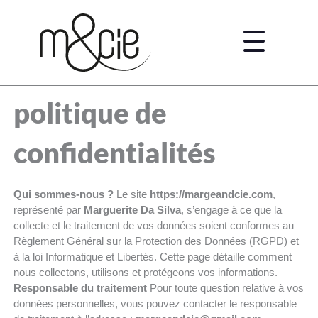
Aller
au
Menu
contenu
politique de
confidentialités
Qui sommes-nous ?
Le site
https://margeandcie.com
,
représenté par
Marguerite Da Silva
, s’engage à ce que la
collecte et le traitement de vos données soient conformes au
Règlement Général sur la Protection des Données (RGPD) et
à la loi Informatique et Libertés. Cette page détaille comment
nous collectons, utilisons et protégeons vos informations.
Responsable du traitement
Pour toute question relative à vos
données personnelles, vous pouvez contacter le responsable